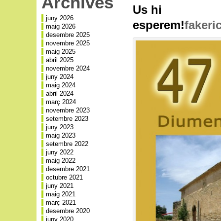
Archives
Us hi
juny 2026
esperem!
fakeri
maig 2026
desembre 2025
novembre 2025
maig 2025
abril 2025
novembre 2024
juny 2024
maig 2024
abril 2024
març 2024
novembre 2023
setembre 2023
juny 2023
maig 2023
setembre 2022
juny 2022
maig 2022
desembre 2021
octubre 2021
juny 2021
maig 2021
març 2021
desembre 2020
juny 2020