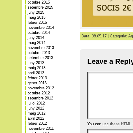
octubre 2015
setembre 2015
juny 2015
maig 2015
febrer 2015
novembre 2014
octubre 2014
Data: 08.05.17 | Categoria:
Ag
juny 2014
maig 2014
novembre 2013
octubre 2013
setembre 2013
Leave a Repl
juny 2013
maig 2013
abril 2013
febrer 2013
gener 2013
novembre 2012
octubre 2012
setembre 2012
juliol 2012
juny 2012
maig 2012
abril 2012
febrer 2012
You can use
these HTML 
novembre 2011