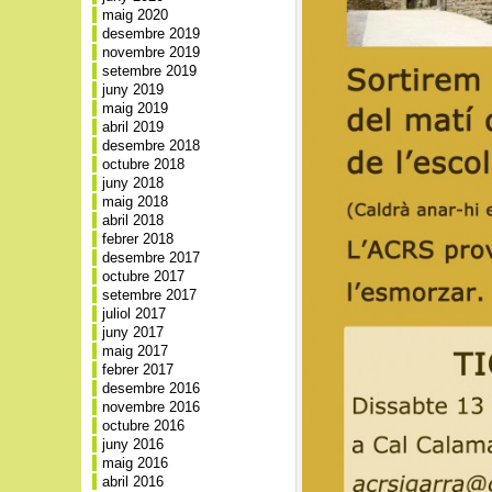
maig 2020
desembre 2019
novembre 2019
setembre 2019
juny 2019
maig 2019
abril 2019
desembre 2018
octubre 2018
juny 2018
maig 2018
abril 2018
febrer 2018
desembre 2017
octubre 2017
setembre 2017
juliol 2017
juny 2017
maig 2017
febrer 2017
desembre 2016
novembre 2016
octubre 2016
juny 2016
maig 2016
abril 2016