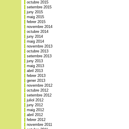
octubre 2015
setembre 2015
juny 2015
maig 2015
febrer 2015
novembre 2014
octubre 2014
juny 2014
maig 2014
novembre 2013
octubre 2013
setembre 2013
juny 2013
maig 2013
abril 2013
febrer 2013
gener 2013
novembre 2012
octubre 2012
setembre 2012
juliol 2012
juny 2012
maig 2012
abril 2012
febrer 2012
novembre 2011