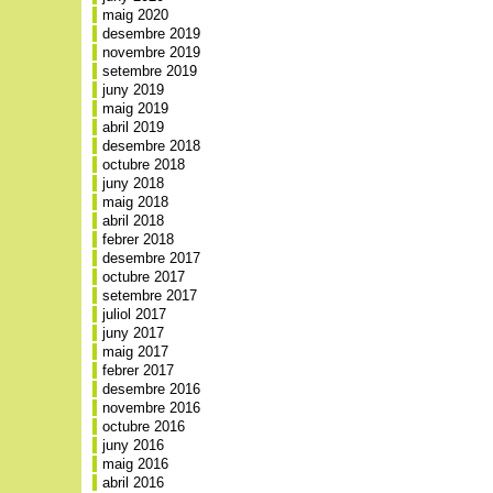
maig 2020
desembre 2019
novembre 2019
setembre 2019
juny 2019
maig 2019
abril 2019
desembre 2018
octubre 2018
juny 2018
maig 2018
abril 2018
febrer 2018
desembre 2017
octubre 2017
setembre 2017
juliol 2017
juny 2017
maig 2017
febrer 2017
desembre 2016
novembre 2016
octubre 2016
juny 2016
maig 2016
abril 2016