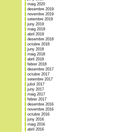
maig 2020
desembre 2019
novembre 2019
setembre 2019
juny 2019
maig 2019
abril 2019
desembre 2018
octubre 2018
juny 2018
maig 2018
abril 2018
febrer 2018
desembre 2017
octubre 2017
setembre 2017
juliol 2017
juny 2017
maig 2017
febrer 2017
desembre 2016
novembre 2016
octubre 2016
juny 2016
maig 2016
abril 2016