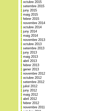
octubre 2015
setembre 2015
juny 2015
maig 2015
febrer 2015
novembre 2014
octubre 2014
juny 2014
maig 2014
novembre 2013
octubre 2013
setembre 2013
juny 2013
maig 2013
abril 2013
febrer 2013
gener 2013
novembre 2012
octubre 2012
setembre 2012
juliol 2012
juny 2012
maig 2012
abril 2012
febrer 2012
novembre 2011