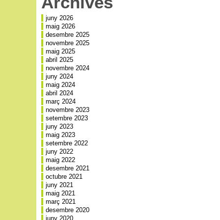
Archives
juny 2026
maig 2026
desembre 2025
novembre 2025
maig 2025
abril 2025
novembre 2024
juny 2024
maig 2024
abril 2024
març 2024
novembre 2023
setembre 2023
juny 2023
maig 2023
setembre 2022
juny 2022
maig 2022
desembre 2021
octubre 2021
juny 2021
maig 2021
març 2021
desembre 2020
juny 2020