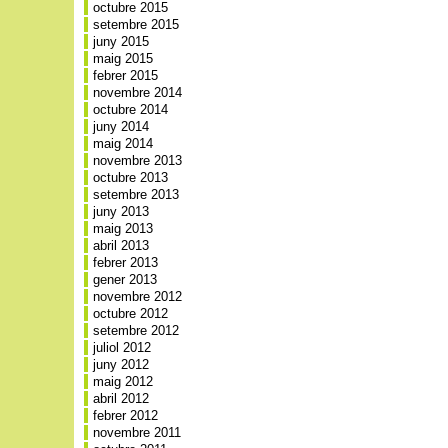
octubre 2015
setembre 2015
juny 2015
maig 2015
febrer 2015
novembre 2014
octubre 2014
juny 2014
maig 2014
novembre 2013
octubre 2013
setembre 2013
juny 2013
maig 2013
abril 2013
febrer 2013
gener 2013
novembre 2012
octubre 2012
setembre 2012
juliol 2012
juny 2012
maig 2012
abril 2012
febrer 2012
novembre 2011