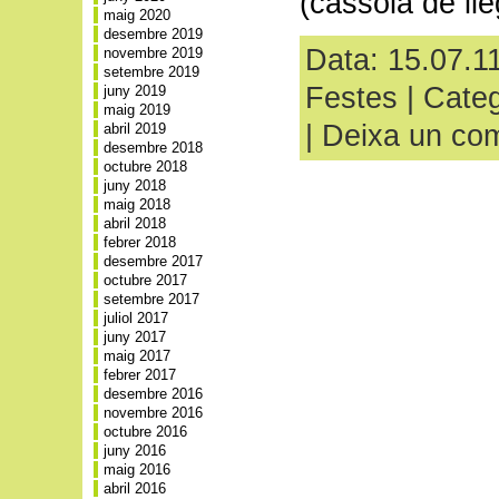
(cassola de ll
maig 2020
desembre 2019
Data: 15.07.11
novembre 2019
setembre 2019
Festes
| Categ
juny 2019
maig 2019
|
Deixa un com
abril 2019
desembre 2018
octubre 2018
juny 2018
maig 2018
abril 2018
febrer 2018
desembre 2017
octubre 2017
setembre 2017
juliol 2017
juny 2017
maig 2017
febrer 2017
desembre 2016
novembre 2016
octubre 2016
juny 2016
maig 2016
abril 2016