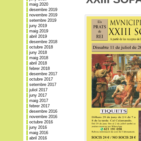
maig 2020
desembre 2019
novembre 2019
setembre 2019
juny 2019
maig 2019
abril 2019
desembre 2018
octubre 2018
juny 2018
maig 2018
abril 2018
febrer 2018
desembre 2017
octubre 2017
setembre 2017
juliol 2017
juny 2017
maig 2017
febrer 2017
desembre 2016
novembre 2016
octubre 2016
juny 2016
maig 2016
abril 2016