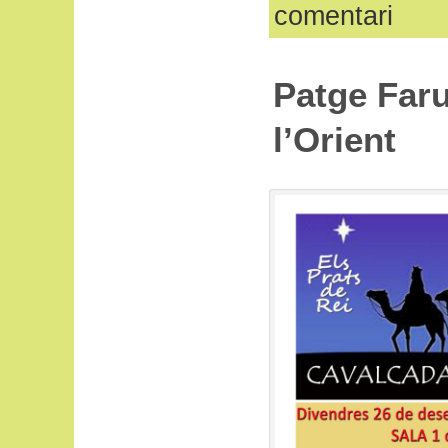
comentari
Patge Faru
l’Orient