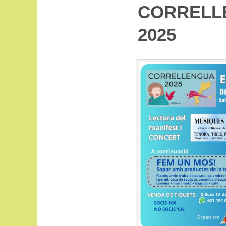
CORRELL
2025