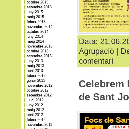
octubre 2015
setembre 2015
juny 2015
maig 2015
febrer 2015
novembre 2014
octubre 2014
juny 2014
Data: 21.06.26
maig 2014
novembre 2013
Agrupació
|
De
octubre 2013
setembre 2013
comentari
juny 2013
maig 2013
abril 2013
febrer 2013
Celebrem l
gener 2013
novembre 2012
octubre 2012
de Sant J
setembre 2012
juliol 2012
juny 2012
maig 2012
abril 2012
febrer 2012
novembre 2011