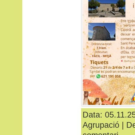
Data: 05.11.25
Agrupació
|
De