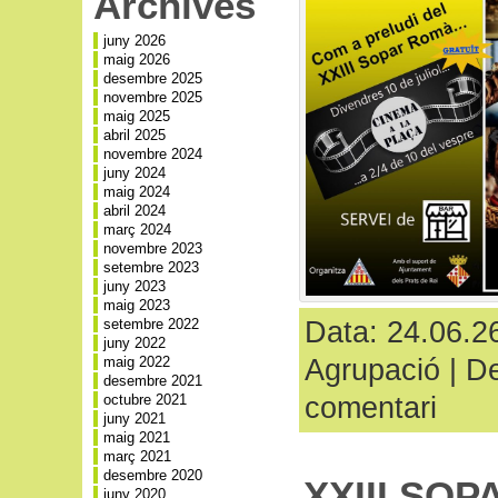
Archives
juny 2026
maig 2026
desembre 2025
novembre 2025
maig 2025
abril 2025
novembre 2024
juny 2024
maig 2024
abril 2024
març 2024
novembre 2023
setembre 2023
juny 2023
maig 2023
Data: 24.06.26
setembre 2022
juny 2022
Agrupació
|
De
maig 2022
desembre 2021
comentari
octubre 2021
juny 2021
maig 2021
març 2021
desembre 2020
XXIII SO
juny 2020