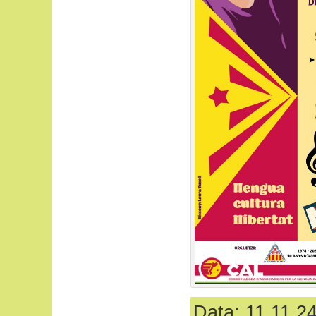
Data: 11.11.24