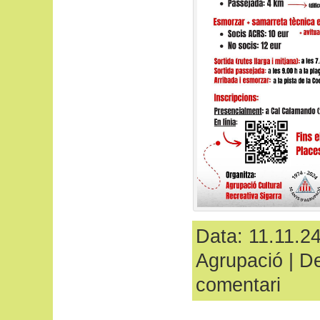
Data: 11.11.24
Agrupació
|
De
comentari