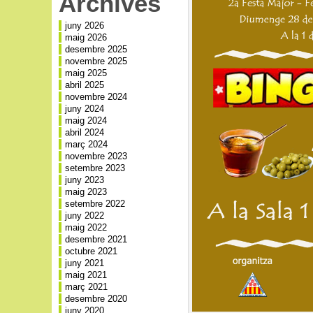
Archives
juny 2026
maig 2026
desembre 2025
novembre 2025
maig 2025
abril 2025
novembre 2024
juny 2024
maig 2024
abril 2024
març 2024
novembre 2023
setembre 2023
juny 2023
maig 2023
setembre 2022
juny 2022
maig 2022
desembre 2021
octubre 2021
juny 2021
maig 2021
març 2021
desembre 2020
juny 2020