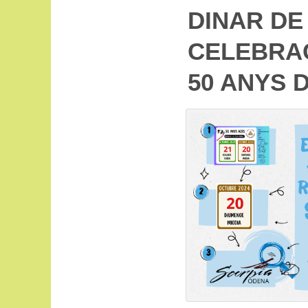
DINAR DE
CELEBRA
50 ANYS 