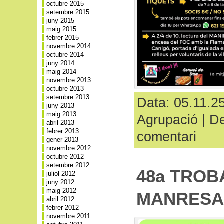
octubre 2015
setembre 2015
juny 2015
maig 2015
febrer 2015
novembre 2014
octubre 2014
juny 2014
maig 2014
novembre 2013
octubre 2013
setembre 2013
Data: 05.11.25
juny 2013
maig 2013
Agrupació
|
De
abril 2013
febrer 2013
comentari
gener 2013
novembre 2012
octubre 2012
setembre 2012
48a TROB
juliol 2012
juny 2012
maig 2012
MANRESA
abril 2012
febrer 2012
novembre 2011