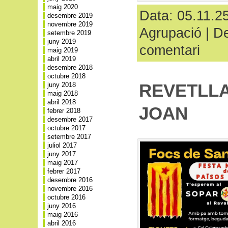
maig 2020
Data: 05.11.25
desembre 2019
novembre 2019
Agrupació
|
De
setembre 2019
juny 2019
comentari
maig 2019
abril 2019
desembre 2018
octubre 2018
REVETLLA
juny 2018
maig 2018
abril 2018
JOAN
febrer 2018
desembre 2017
octubre 2017
setembre 2017
juliol 2017
juny 2017
maig 2017
febrer 2017
desembre 2016
novembre 2016
octubre 2016
juny 2016
maig 2016
abril 2016