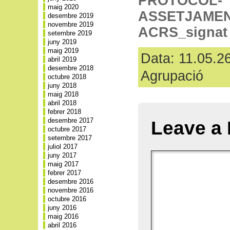
PROTOCOL-
maig 2020
ASSETJAMEN
desembre 2019
novembre 2019
ACRS_signat
setembre 2019
juny 2019
maig 2019
Data: 11.05.26
abril 2019
desembre 2018
Agrupació
octubre 2018
juny 2018
maig 2018
abril 2018
febrer 2018
desembre 2017
Leave a 
octubre 2017
setembre 2017
juliol 2017
juny 2017
maig 2017
febrer 2017
desembre 2016
novembre 2016
octubre 2016
juny 2016
maig 2016
abril 2016