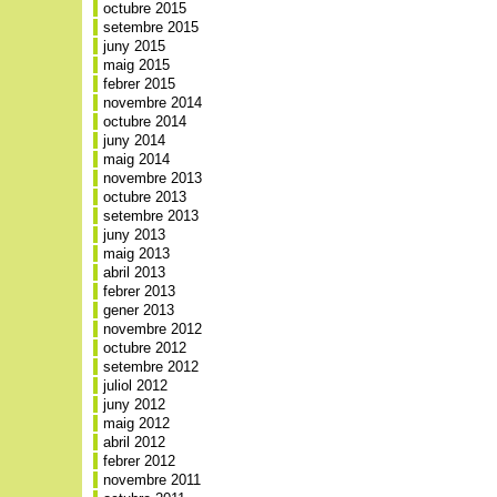
octubre 2015
setembre 2015
juny 2015
maig 2015
febrer 2015
novembre 2014
octubre 2014
juny 2014
maig 2014
novembre 2013
octubre 2013
setembre 2013
juny 2013
maig 2013
abril 2013
febrer 2013
gener 2013
novembre 2012
octubre 2012
setembre 2012
juliol 2012
juny 2012
maig 2012
abril 2012
febrer 2012
novembre 2011