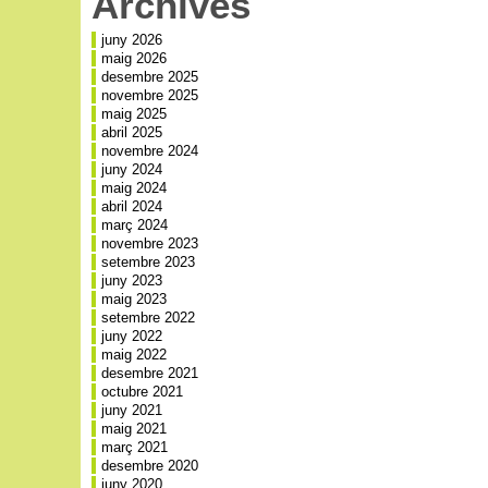
Archives
juny 2026
maig 2026
desembre 2025
novembre 2025
maig 2025
abril 2025
novembre 2024
juny 2024
maig 2024
abril 2024
març 2024
novembre 2023
setembre 2023
juny 2023
maig 2023
setembre 2022
juny 2022
maig 2022
desembre 2021
octubre 2021
juny 2021
maig 2021
març 2021
desembre 2020
juny 2020