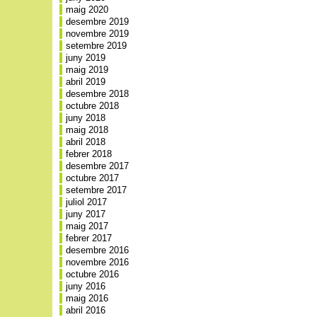
maig 2020
desembre 2019
novembre 2019
setembre 2019
juny 2019
maig 2019
abril 2019
desembre 2018
octubre 2018
juny 2018
maig 2018
abril 2018
febrer 2018
desembre 2017
octubre 2017
setembre 2017
juliol 2017
juny 2017
maig 2017
febrer 2017
desembre 2016
novembre 2016
octubre 2016
juny 2016
maig 2016
abril 2016